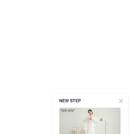
NEW STEP