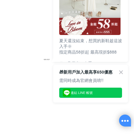
夏天還沒結束，想買的新鞋趁這波
入手🌞
指定商品58折起 最高現折$888
🎉 8月優惠一次看
①LINE購物最高10%回饋
🎁新用戶加入最高享650優惠
②每周限定品現折200
③指定商品58折起 最高現折$888
需同時成為官網會員唷!!
上班鞋、休閒鞋、涼鞋一次逛齊
連結 LINE 帳號
好搭、出遊好走、聚會也漂亮