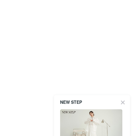
NEW STEP