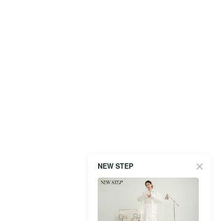
NEW STEP