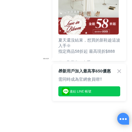
夏天還沒結束，想買的新鞋趁這波
入手🌞
指定商品58折起 最高現折$888
🎉 8月優惠一次看
①LINE購物最高10%回饋
🎁新用戶加入最高享650優惠
②每周限定品現折200
③指定商品58折起 最高現折$888
需同時成為官網會員唷!!
上班鞋、休閒鞋、涼鞋一次逛齊
連結 LINE 帳號
好搭、出遊好走、聚會也漂亮