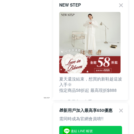
NEW STEP
夏天還沒結束，想買的新鞋趁這波
入手🌞
指定商品58折起 最高現折$888
🎉 8月優惠一次看
①LINE購物最高10%回饋
🎁新用戶加入最高享650優惠
②每周限定品現折200
③指定商品58折起 最高現折$888
需同時成為官網會員唷!!
上班鞋、休閒鞋、涼鞋一次逛齊
連結 LINE 帳號