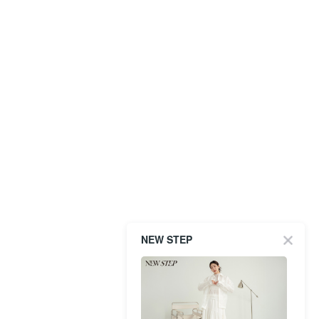
NEW STEP