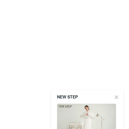
NEW STEP