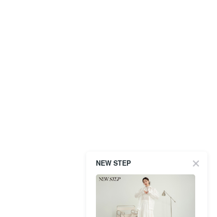
NEW STEP