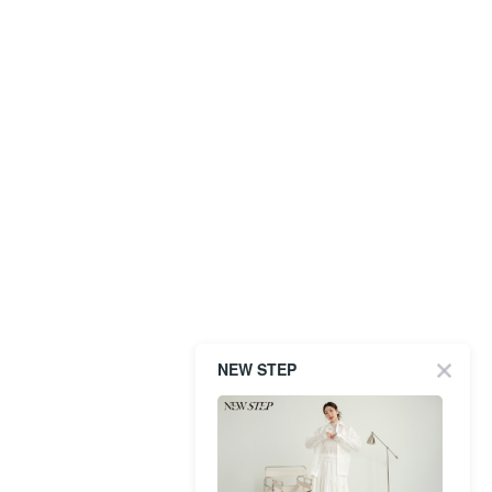
NEW STEP