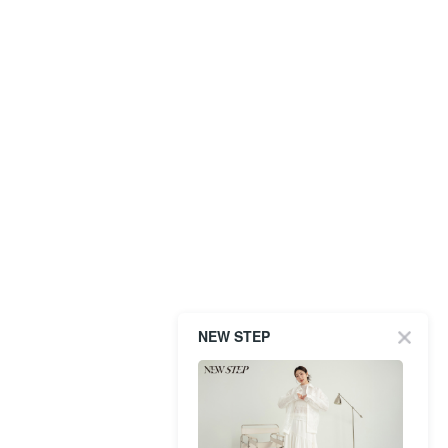
NEW STEP