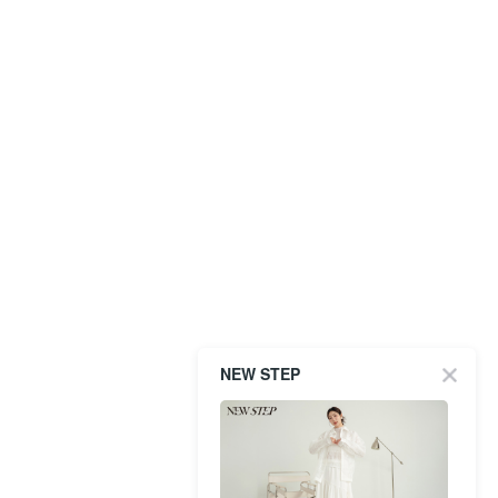
NEW STEP