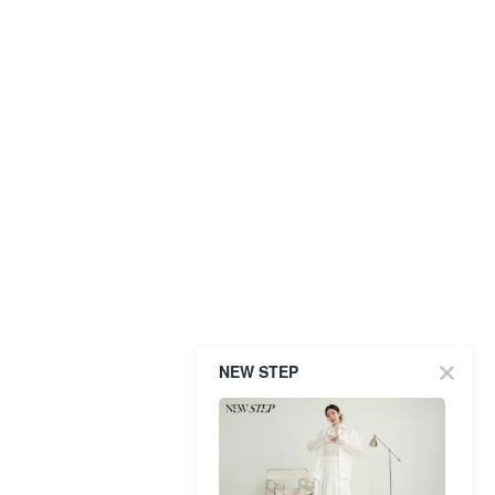
NEW STEP