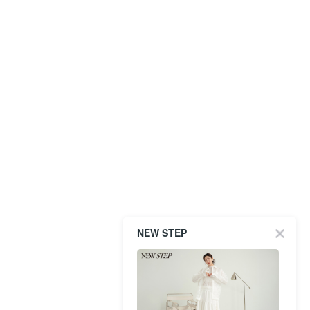
NEW STEP